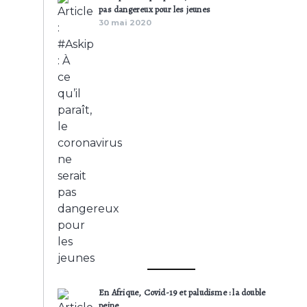
pas dangereux pour les jeunes
30 mai 2020
En Afrique, Covid-19 et paludisme : la double
peine