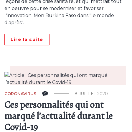
leçons de cette crise sanitaire, et qui mettrait tout
en oeuvre pour se moderniser et favoriser
l'innovation. Mon Burkina Faso dans "le monde
d'après".
Lire la suite
CORONAVIRUS
8 JUILLET 2020
0
Ces personnalités qui ont
marqué l’actualité durant le
Covid-19