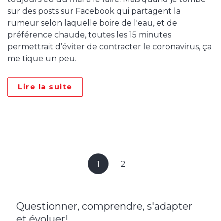
sur des posts sur Facebook qui partagent la
rumeur selon laquelle boire de l'eau, et de
préférence chaude, toutes les 15 minutes
permettrait d’éviter de contracter le coronavirus, ça
me tique un peu.
Lire la suite
1
2
Questionner, comprendre, s'adapter
et évoluer!