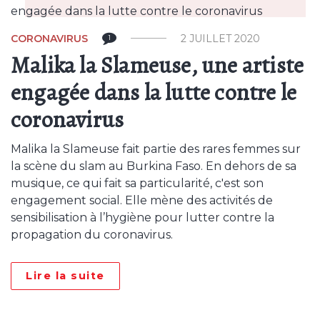
CORONAVIRUS
2 JUILLET 2020
1
Malika la Slameuse, une artiste
engagée dans la lutte contre le
coronavirus
Malika la Slameuse fait partie des rares femmes sur
la scène du slam au Burkina Faso. En dehors de sa
musique, ce qui fait sa particularité, c'est son
engagement social. Elle mène des activités de
sensibilisation à l’hygiène pour lutter contre la
propagation du coronavirus.
Lire la suite