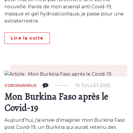
nouvelle. Parée de mon arsenal anti Covid-19,
masque et gel hydroalcoolique, je passe pour une
extraterrestre.
Lire la suite
CORONAVIRUS
10 JUILLET 2020
0
Mon Burkina Faso après le
Covid-19
Aujourd’hui, j'ai envie d'imaginer mon Burkina Faso
post Covid-19, un Burkina qui aurait retenu des