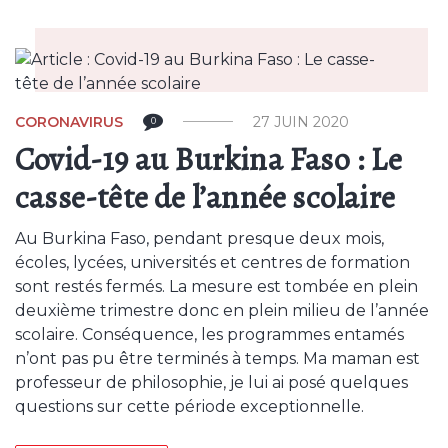
CORONAVIRUS
27 JUIN 2020
0
Covid-19 au Burkina Faso : Le
casse-tête de l’année scolaire
Au Burkina Faso, pendant presque deux mois,
écoles, lycées, universités et centres de formation
sont restés fermés. La mesure est tombée en plein
deuxième trimestre donc en plein milieu de l’année
scolaire. Conséquence, les programmes entamés
n’ont pas pu être terminés à temps. Ma maman est
professeur de philosophie, je lui ai posé quelques
questions sur cette période exceptionnelle.