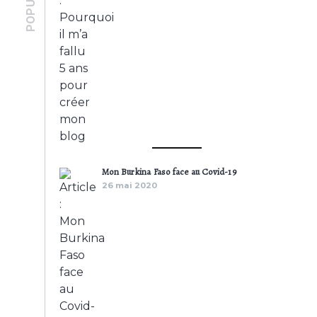
Mon Burkina Faso face au Covid-19
26 mai 2020