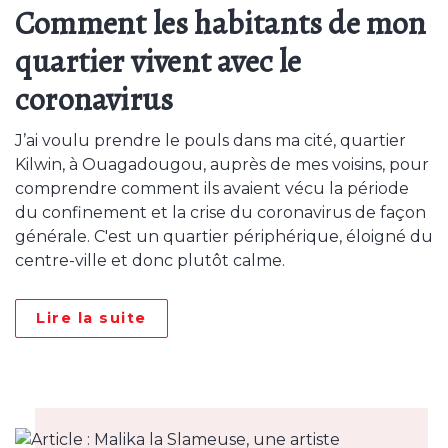
Comment les habitants de mon
quartier vivent avec le
coronavirus
J’ai voulu prendre le pouls dans ma cité, quartier
Kilwin, à Ouagadougou, auprès de mes voisins, pour
comprendre comment ils avaient vécu la période
du confinement et la crise du coronavirus de façon
générale. C'est un quartier périphérique, éloigné du
centre-ville et donc plutôt calme.
Lire la suite