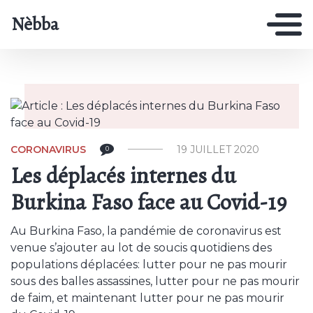
Nèbba
CORONAVIRUS
19 JUILLET 2020
0
Les déplacés internes du
Burkina Faso face au Covid-19
Au Burkina Faso, la pandémie de coronavirus est
venue s’ajouter au lot de soucis quotidiens des
populations déplacées: lutter pour ne pas mourir
sous des balles assassines, lutter pour ne pas mourir
de faim, et maintenant lutter pour ne pas mourir