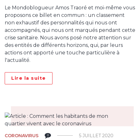
Le Mondoblogueur Amos Traoré et moi-même vous
proposons ce billet en commun : un classement
non exhaustif des personnalités qui nous ont
accompagnés, qui nous ont marqués pendant cette
crise sanitaire. Nous avons posé notre attention sur
des entités de différents horizons, qui, par leurs
actions ont apporté une touche particulière à
l'actualité.
Lire la suite
CORONAVIRUS
5 JUILLET 2020
0