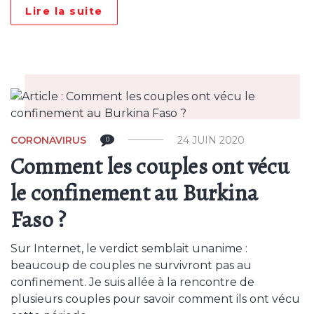
Lire la suite
CORONAVIRUS
24 JUIN 2020
0
Comment les couples ont vécu
le confinement au Burkina
Faso ?
Sur Internet, le verdict semblait unanime :
beaucoup de couples ne survivront pas au
confinement. Je suis allée à la rencontre de
plusieurs couples pour savoir comment ils ont vécu